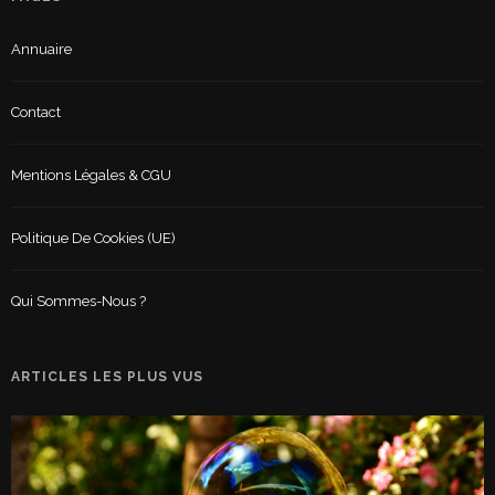
Annuaire
Contact
Mentions Légales & CGU
Politique De Cookies (UE)
Qui Sommes-Nous ?
ARTICLES LES PLUS VUS