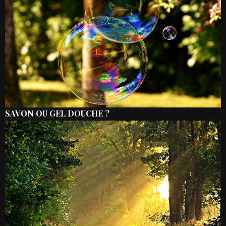
SAVON OU GEL DOUCHE ?