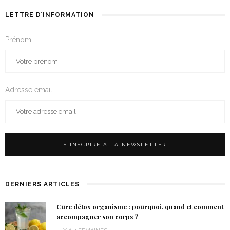
LETTRE D’INFORMATION
Prénom :
Adresse email :
DERNIERS ARTICLES
Cure détox organisme : pourquoi, quand et comment
accompagner son corps ?