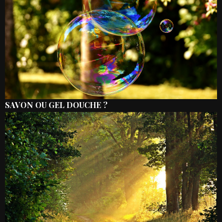
SAVON OU GEL DOUCHE ?