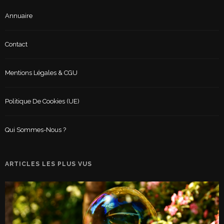
Annuaire
Contact
Mentions Légales & CGU
Politique De Cookies (UE)
Qui Sommes-Nous ?
ARTICLES LES PLUS VUS