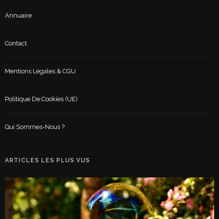
Annuaire
Contact
Mentions Légales & CGU
Politique De Cookies (UE)
Qui Sommes-Nous ?
ARTICLES LES PLUS VUS