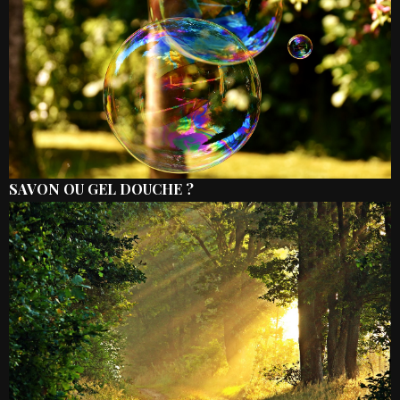
SAVON OU GEL DOUCHE ?