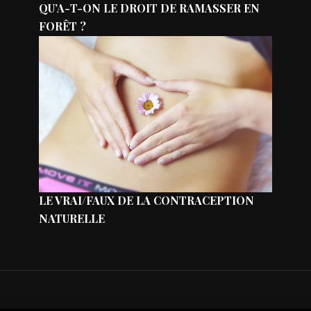
QU’A-T-ON LE DROIT DE RAMASSER EN
FORÊT ?
LE VRAI/FAUX DE LA CONTRACEPTION
NATURELLE