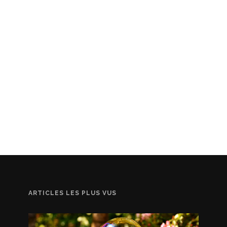
ARTICLES LES PLUS VUS