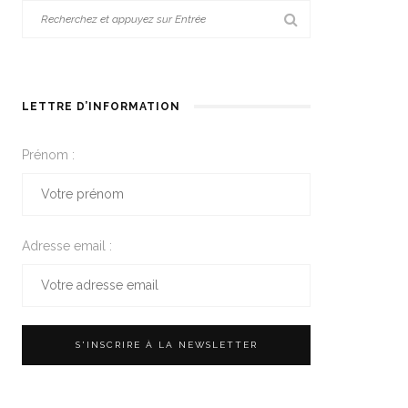
LETTRE D’INFORMATION
Prénom :
Adresse email :