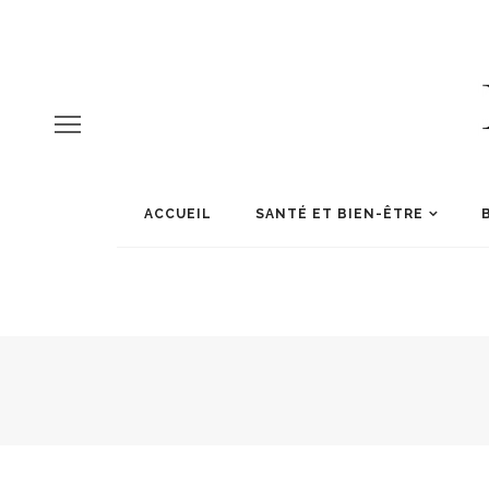
ACCUEIL
SANTÉ ET BIEN-ÊTRE