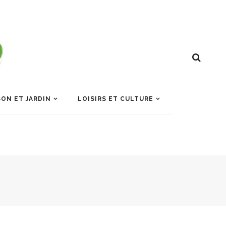
ON ET JARDIN
LOISIRS ET CULTURE