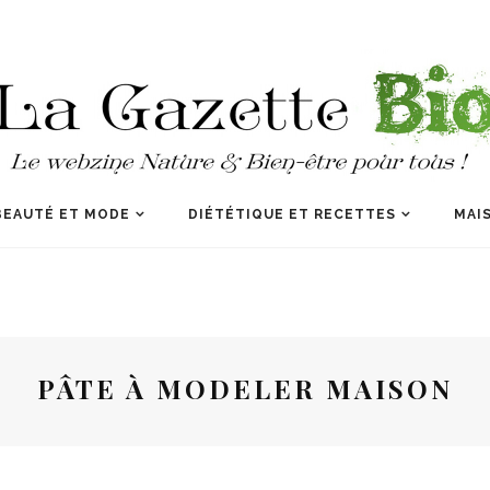
BEAUTÉ ET MODE
DIÉTÉTIQUE ET RECETTES
MAIS
PÂTE À MODELER MAISON