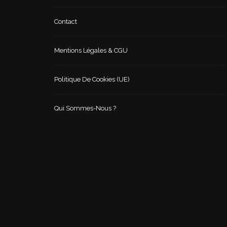
Contact
Mentions Légales & CGU
Politique De Cookies (UE)
Qui Sommes-Nous ?