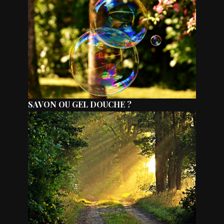
SAVON OU GEL DOUCHE ?