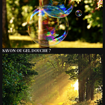
SAVON OU GEL DOUCHE ?