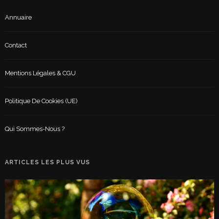
Annuaire
Contact
Mentions Légales & CGU
Politique De Cookies (UE)
Qui Sommes-Nous ?
ARTICLES LES PLUS VUS