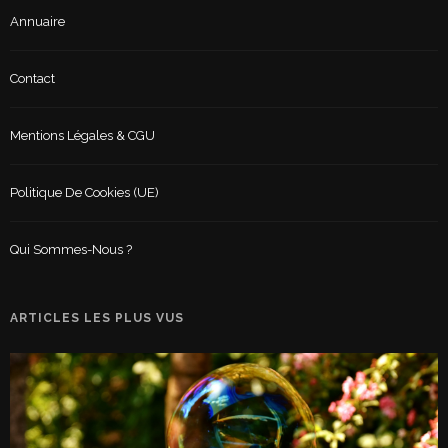
Annuaire
Contact
Mentions Légales & CGU
Politique De Cookies (UE)
Qui Sommes-Nous ?
ARTICLES LES PLUS VUS