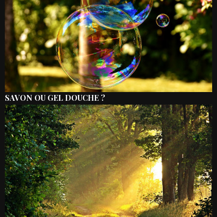
SAVON OU GEL DOUCHE ?