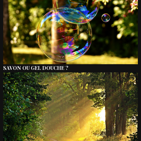
SAVON OU GEL DOUCHE ?