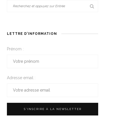
LETTRE D’INFORMATION
Prénom :
Adresse email :