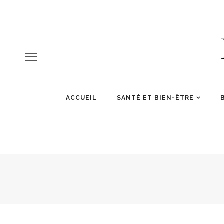
ACCUEIL
SANTÉ ET BIEN-ÊTRE