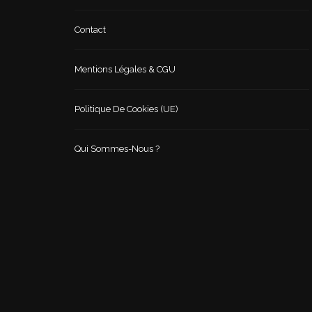
Contact
Mentions Légales & CGU
Politique De Cookies (UE)
Qui Sommes-Nous ?