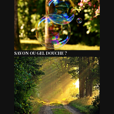
SAVON OU GEL DOUCHE ?