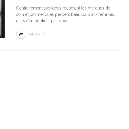
Contrairement aux idées reçues, si les marques de
soin et cosmétiques pensent beaucoup aux femmes,
elles n’en oublient pas pour
PARTAGER