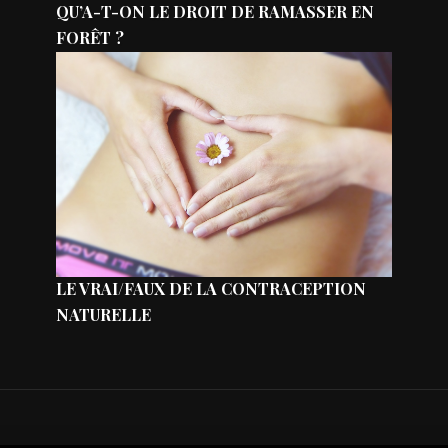
QU’A-T-ON LE DROIT DE RAMASSER EN
FORÊT ?
LE VRAI/FAUX DE LA CONTRACEPTION
NATURELLE