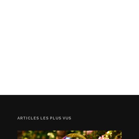
ARTICLES LES PLUS VUS