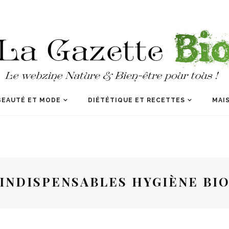
BEAUTÉ ET MODE
DIÉTÉTIQUE ET RECETTES
MAIS
INDISPENSABLES HYGIÈNE BI