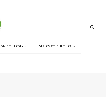
ON ET JARDIN
LOISIRS ET CULTURE
O