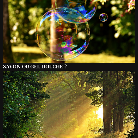
SAVON OU GEL DOUCHE ?