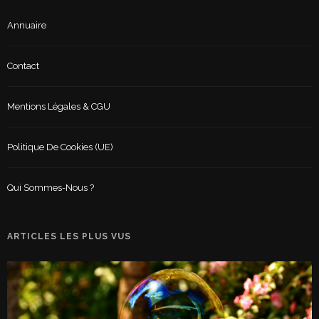
Annuaire
Contact
Mentions Légales & CGU
Politique De Cookies (UE)
Qui Sommes-Nous ?
ARTICLES LES PLUS VUS