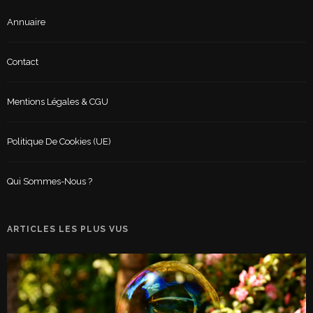
Annuaire
Contact
Mentions Légales & CGU
Politique De Cookies (UE)
Qui Sommes-Nous ?
ARTICLES LES PLUS VUS