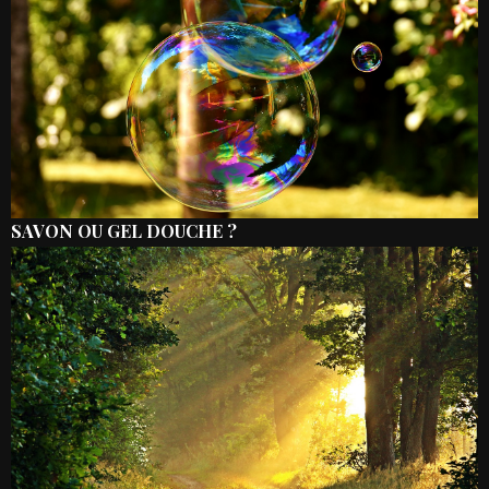
SAVON OU GEL DOUCHE ?