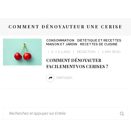
COMMENT DÉNOYAUTEUR UNE CERISE
CONSOMMATION
DIÉTÉTIQUE ET RECETTES
MAISON ET JARDIN
RECETTES DE CUISINE
IL Y A 5 ANS
REDACTION
2 MIN READ
COMMENT DÉNOYAUTER
FACILEMENT VOS CERISES ?
PARTAGER