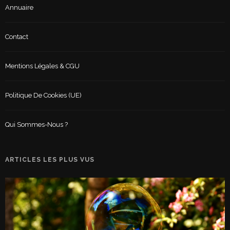
Annuaire
Contact
Mentions Légales & CGU
Politique De Cookies (UE)
Qui Sommes-Nous ?
ARTICLES LES PLUS VUS