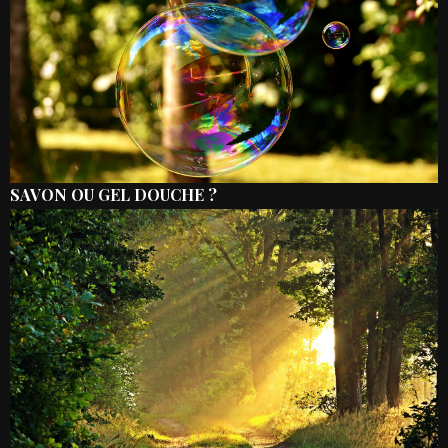
SAVON OU GEL DOUCHE ?