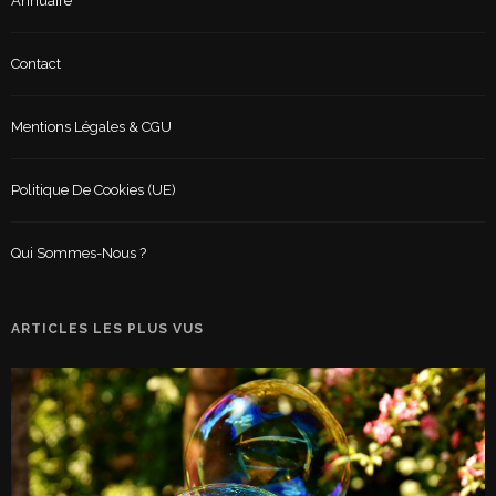
Annuaire
Contact
Mentions Légales & CGU
Politique De Cookies (UE)
Qui Sommes-Nous ?
ARTICLES LES PLUS VUS