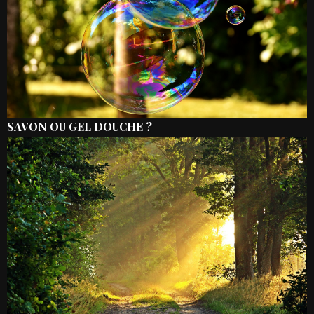
SAVON OU GEL DOUCHE ?