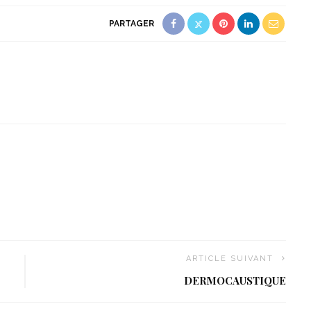
PARTAGER
ARTICLE SUIVANT
DERMOCAUSTIQUE