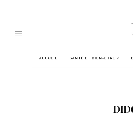
ACCUEIL
SANTÉ ET BIEN-ÊTRE
DID