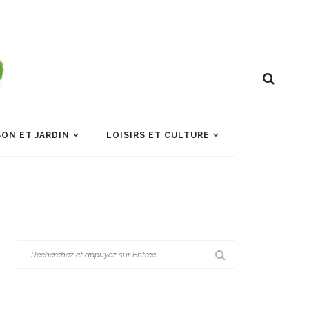
ON ET JARDIN
LOISIRS ET CULTURE