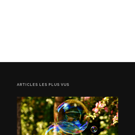
ARTICLES LES PLUS VUS