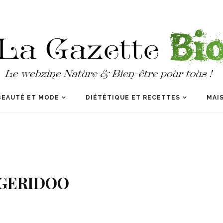
BEAUTÉ ET MODE
DIÉTÉTIQUE ET RECETTES
MAIS
GERIDOO