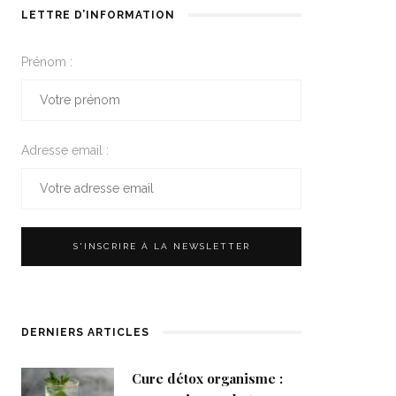
LETTRE D’INFORMATION
Prénom :
Adresse email :
DERNIERS ARTICLES
Cure détox organisme :